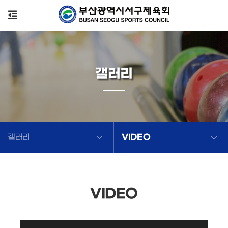
갤러리
VIDEO
갤러리
VIDEO