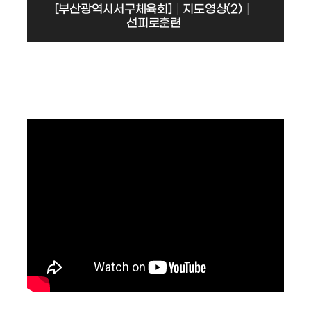
[부산광역시서구체육회]│지도영상(2)│
선피로훈련