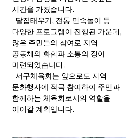
시간을 가졌습니다.
달집태우기, 전통 민속놀이 등
다양한 프로그램이 진행된 가운데,
많은 주민들의 참여로 지역
공동체의 화합과 소통의 장이
마련되었습니다.
서구체육회는 앞으로도 지역
문화행사에 적극 참여하여 주민과
함께하는 체육회로서의 역할을
이어갈 계획입니다.