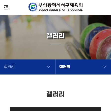
갤러리
갤러리
갤러리
갤러리