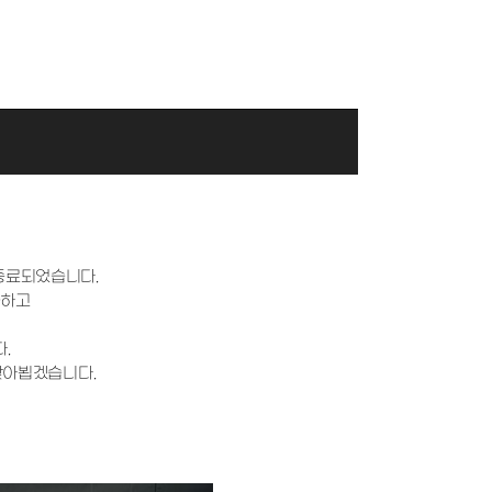
종료되었습니다.
공하고
.
찾아뵙겠습니다.