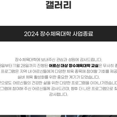
갤러리
2024 장수체육대학 사업종료
장수체육대학에 보내주신 관심과 성원에 감사드립니다.
어르신 대상 장수체육대학 교실
23일부터 11월 28일까지 진행된
은 무사히 
 프로그램은 지역 내 어르신들에게 다양한 체육 종목에 참여할 기회를 제
실버 체육 활성화를 위한 중요한 계기가 되었습니다.
앞으로도 어르신들의 건강한 삶을 위한 다양한 프로그램을 이어나가겠습니다
로그램에 참여해 주신 어르신들께 감사드리며, 향후 더 나은 프로그램으로 
감사합니다.