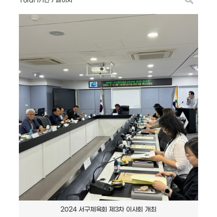
Total 171건
7 페이지
2024 서구체육회 제3차 이사회 개최