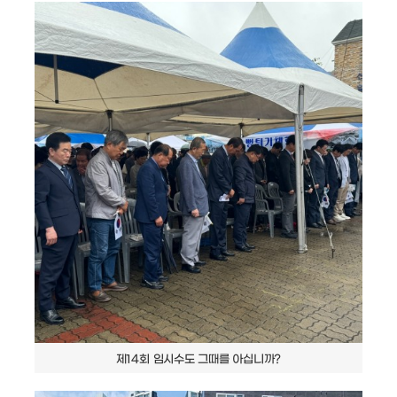
제14회 임시수도 그때를 아십니까?