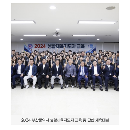
2024 부산광역시 생활체육지도자 교육 및 단합 체육대회