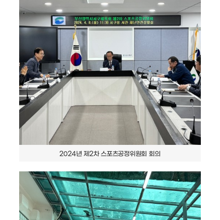
2024년 제2차 스포츠공정위원회 회의