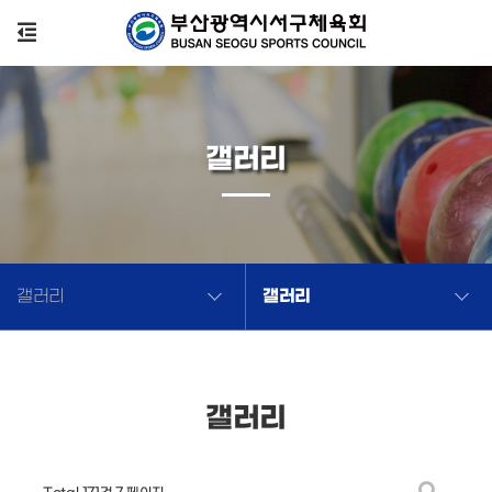
갤러리
갤러리
갤러리
갤러리