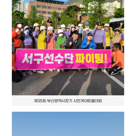
제35회 부산광역시장기 시민게이트볼대회