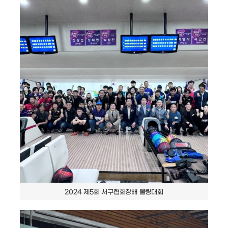
2024 제5회 서구협회장배 볼링대회