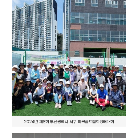
2024년 제8회 부산광역시 서구 파크골프협회장배대회