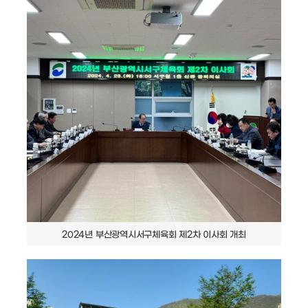
2024년 부산광역시서구체육회 제2차 이사회 개최