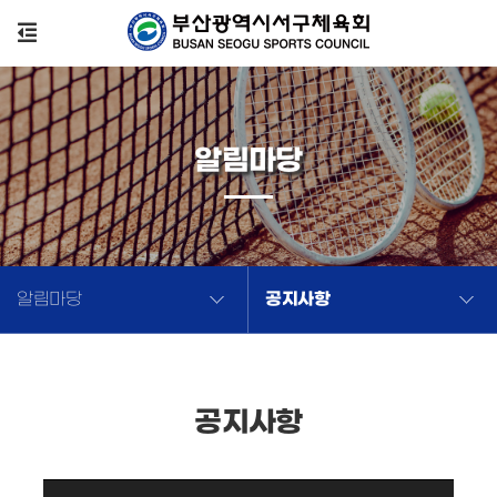
알림마당
공지사항
알림마당
공지사항