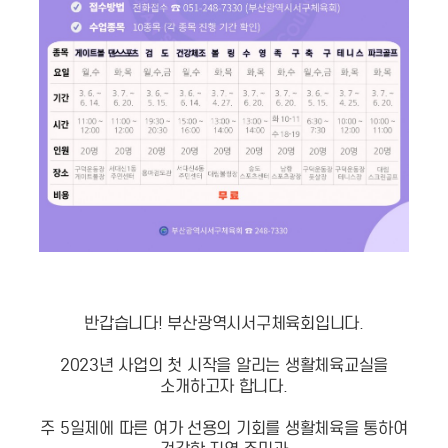
반갑습니다! 부산광역시서구체육회입니다.
2023년 사업의 첫 시작을 알리는 생활체육교실을
소개하고자 합니다.
주 5일제에 따른 여가 선용의 기회를 생활체육을 통하여