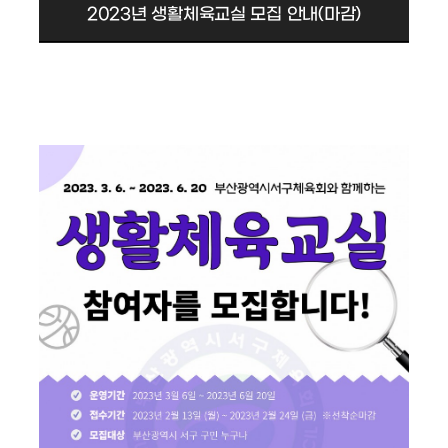
2023년 생활체육교실 모집 안내(마감)