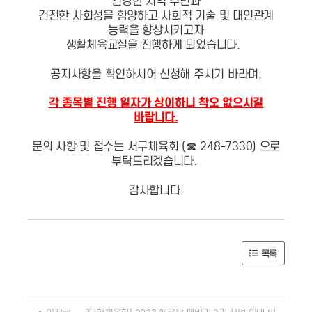
건강한 지역 주민과
건전한 사회성을 함양하고 사회적 기술 및 대인관계
능력을 향상시키고자
생활체육교실을 진행하게 되었습니다.
공지사항을 확인하시어 신청해 주시기 바라며,
각 종목별 진행 일자가 상이하니 착오 없으시길
바랍니다.
문의 사항 및 접수는 서구체육회 (☎ 248-7330) 으로
부탁드리겠습니다.
감사합니다.
목록