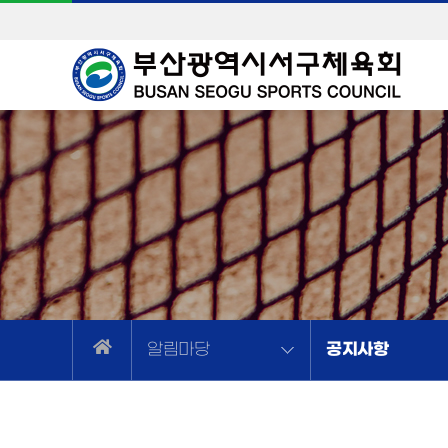
공지사항
알림마당