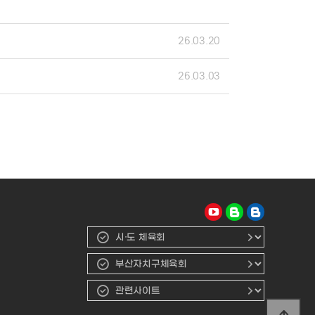
26.03.20
26.03.03