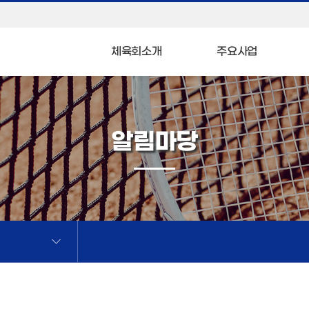
체육회소개
주요사업
알림마당