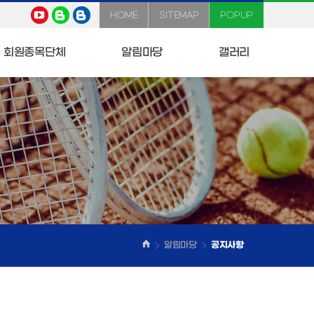
HOME
SITEMAP
POPUP
회원종목단체
알림마당
갤러리
알림마당
공지사항