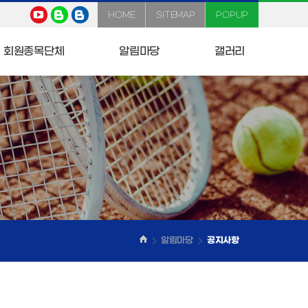
HOME
SITEMAP
POPUP
회원종목단체
알림마당
갤러리
알림마당
공지사항