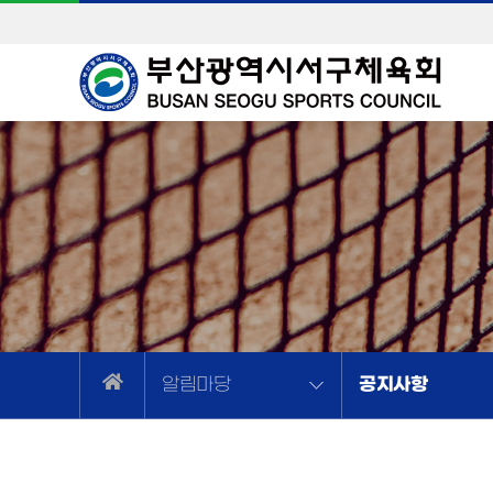
공지사항
알림마당