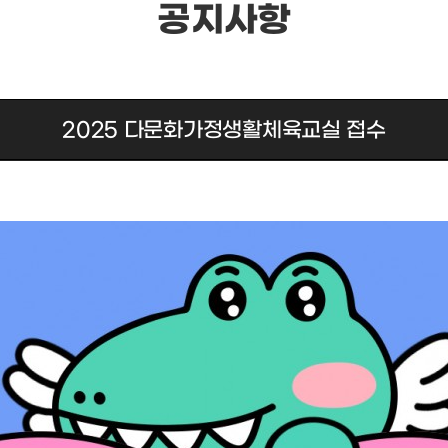
공지사항
2025 다문화가정생활체육교실 접수