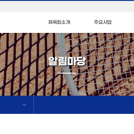
체육회소개
주요사업
알림마당