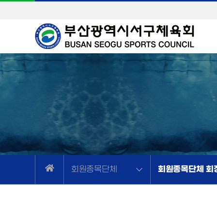
회원종목단체 회
회원종목단체