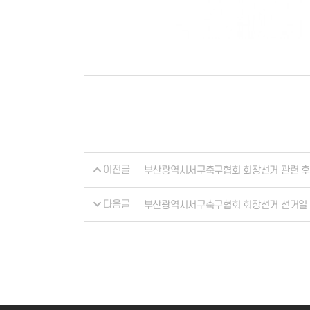
이전글
부산광역시서구축구협회 회장선거 관련 후
다음글
부산광역시서구축구협회 회장선거 선거일 