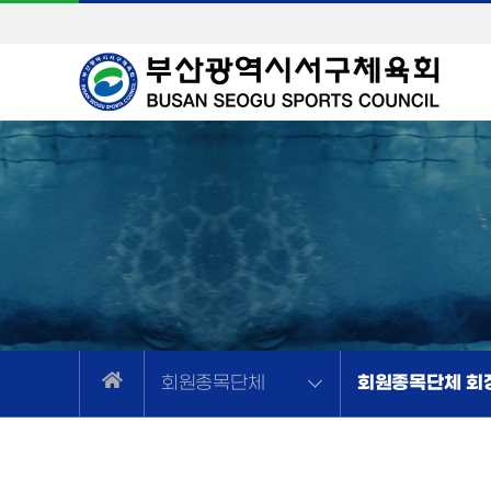
회원종목단체 회
회원종목단체