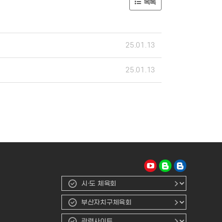
목록
25.01.13
25.01.13