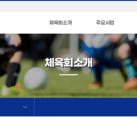
체육회소개
주요사업
체육회소개