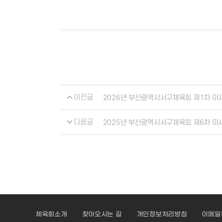
이전글
2026년 부산광역시서구체육회 제1차 이
다음글
2025년 부산광역시서구체육회 제6차 이
체육회소개
찾아오시는 길
개인정보처리방침
이메일