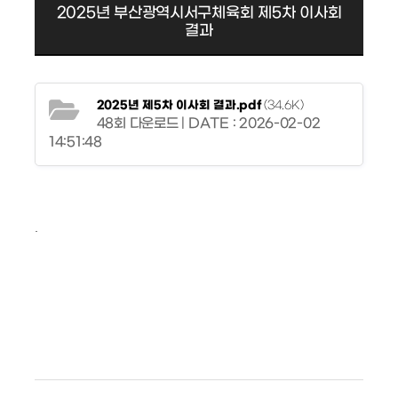
2025년 부산광역시서구체육회 제5차 이사회
결과
2025년 제5차 이사회 결과.pdf
(34.6K)
48회 다운로드 | DATE : 2026-02-02
14:51:48
.