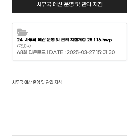
사무국 예산 운영 및 관리 지침
24. 사무국 예산 운영 및 관리 지침개정 25.1.16.hwp
(75.0K)
68회 다운로드 | DATE : 2025-03-27 15:01:30
사무국 예산 운영 및 관리 지침