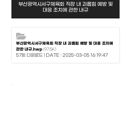
부산광역시서구체육회 직장 내 괴롭힘 예방 및
대응 조치에 관한 내규
부산광역시서구체육회 직장 내 괴롭힘 예방 및 대응 조치에
관한 내규.hwp
(97.5K)
57회 다운로드 | DATE : 2025-03-05 16:19:47
.